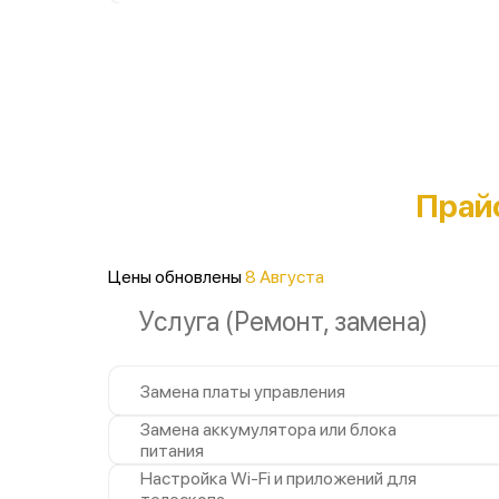
Прай
Цены обновлены
8 Августа
Услуга (Ремонт, замена)
Замена платы управления
Замена аккумулятора или блока
питания
Настройка Wi-Fi и приложений для