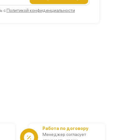
ь с
Политикой конфиденциальности
Работа по договору
Менеджер согласует