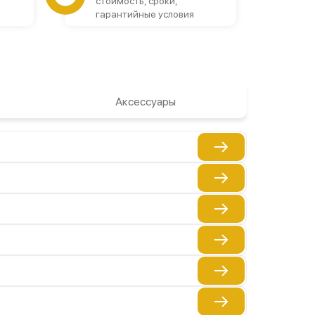
стоимость, сроки,
гарантийные условия
Аксессуары