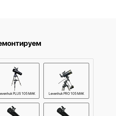
от 60 мин
от 90 мин
от 90 мин
от 60 мин
ремонтируем
от 120 мин
от 120 мин
evenhuk PLUS 105 MAK
Levenhuk PRO 105 MAK