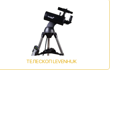
ТЕЛЕСКОП LEVENHUK