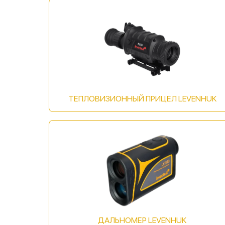
ТЕПЛОВИЗИОННЫЙ ПРИЦЕЛ LEVENHUK
ДАЛЬНОМЕР LEVENHUK