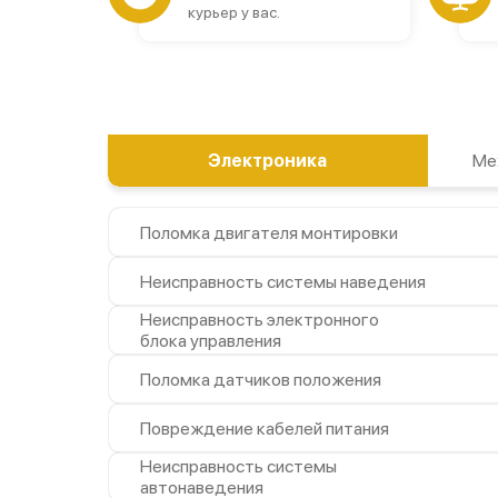
курьер у вас.
Электроника
Ме
Поломка двигателя монтировки
Неисправность системы наведения
Неисправность электронного
блока управления
Поломка датчиков положения
Повреждение кабелей питания
Неисправность системы
автонаведения