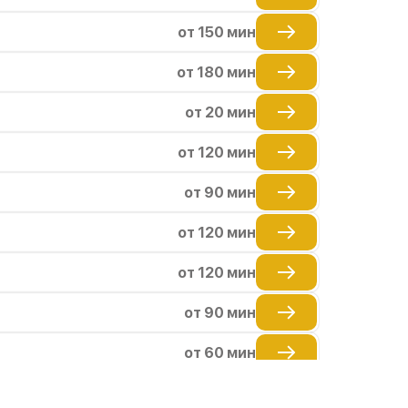
от 150 мин
от 180 мин
от 20 мин
от 120 мин
от 90 мин
от 120 мин
от 120 мин
от 90 мин
от 60 мин
от 60 мин